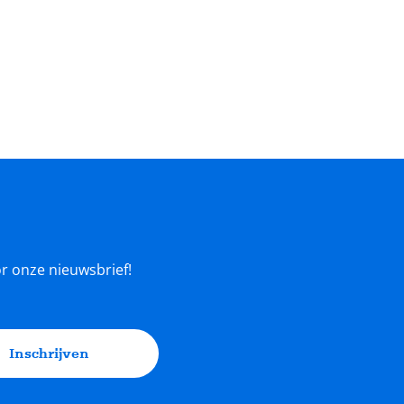
oor onze nieuwsbrief!
Inschrijven