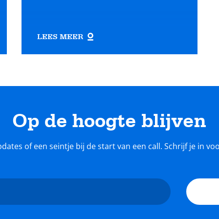
LEES MEER
Op de hoogte blijven
tes of een seintje bij de start van een call. Schrijf je in v