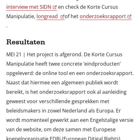
interview met SIDN
en check de Korte Cursus
Manipulatie,
longread
of het
onderzoeksrapport
.
Resultaten
MEI 21 | Het project is afgerond. De Korte Cursus
Manipulatie heeft twee concrete ‘eindproducten’
opgeleverd: de online tool en een onderzoeksrapport.
Naast dat hiermee een algemeen publiek wordt
bereikt, is het onderzoeksrapport ook al aanleiding
geweest voor verschillende gesprekken met
beleidsmakers in zowel Nederland als Europa. Er
wordt momenteel gewerkt aan een Engelstalige versie
van de website, om deze samen met Europese
koepelorganisatie EDRi (European Ditigal Rights)