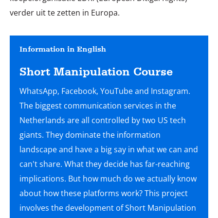
verder uit te zetten in Europa.
Information in English
Short Manipulation Course
WhatsApp, Facebook, YouTube and Instagram.
The biggest communication services in the
Netherlands are all controlled by two US tech
giants. They dominate the information
landscape and have a big say in what we can and
can't share. What they decide has far-reaching
implications. But how much do we actually know
about how these platforms work? This project
involves the development of Short Manipulation