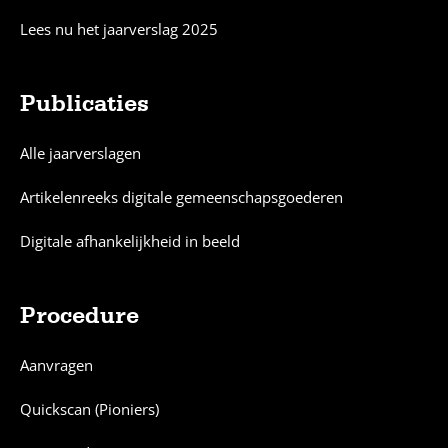
Lees nu het jaarverslag 2025
Publicaties
Alle jaarverslagen
Artikelenreeks digitale gemeenschapsgoederen
Digitale afhankelijkheid in beeld
Procedure
Aanvragen
Quickscan (Pioniers)