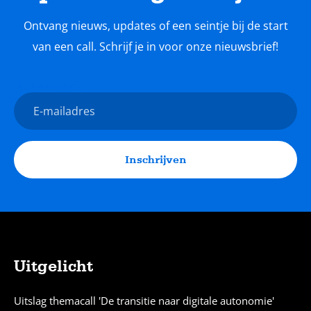
Ontvang nieuws, updates of een seintje bij de start
van een call. Schrijf je in voor onze nieuwsbrief!
Nieuwsbrief
E-
mailadres
Inschrijven
Uitgelicht
Sitemap
Uitslag themacall 'De transitie naar digitale autonomie'