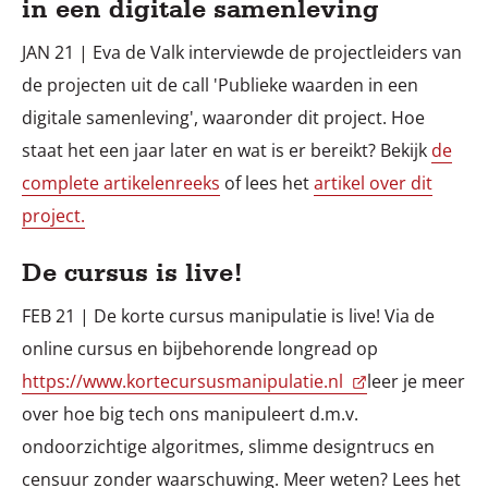
in een digitale samenleving
JAN 21 | Eva de Valk interviewde de projectleiders van
de projecten uit de call 'Publieke waarden in een
digitale samenleving', waaronder dit project. Hoe
staat het een jaar later en wat is er bereikt? Bekijk
de
complete artikelenreeks
of lees het
artikel over dit
project.
De cursus is live!
FEB 21 | De korte cursus manipulatie is live! Via de
online cursus en bijbehorende longread op
https://www.kortecursusmanipulatie.nl
leer je meer
over hoe big tech ons manipuleert d.m.v.
ondoorzichtige algoritmes, slimme designtrucs en
censuur zonder waarschuwing. Meer weten? Lees het