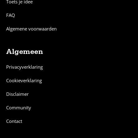
Toets je idee
FAQ
Algemene voorwaarden
Algemeen
Privacyverklaring
Cookieverklaring
Disclaimer
Community
Contact