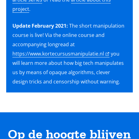
project
.
Update February 2021:
The short manipulation
course is live! Via the online course and
accompanying longread at
https://www.kortecursusmanipulatie.nl
you
will learn more about how big tech manipulates
us by means of opaque algorithms, clever
design tricks and censorship without warning.
Op de hoogte blijven