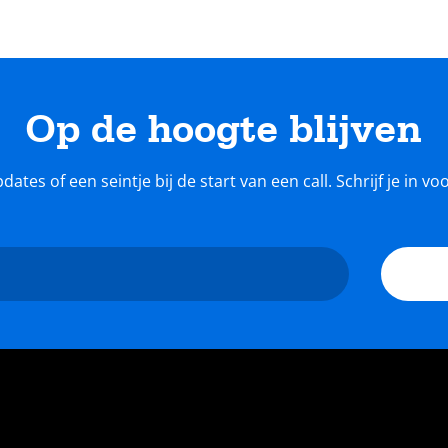
Op de hoogte blijven
tes of een seintje bij de start van een call. Schrijf je in v