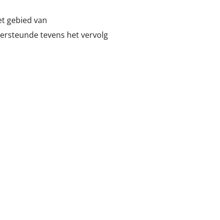
et gebied van
ersteunde tevens het vervolg