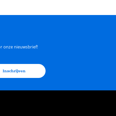
oor onze nieuwsbrief!
Inschrijven