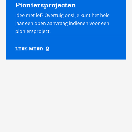
Pioniersprojecten
Idee met lef? Overtuig ons! Je kunt het hele
jaar een open aanvraag indienen voor een
pioniersproject.
LEES MEER
Lees
meer