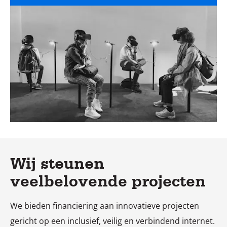
Wij steunen
veelbelovende projecten
We bieden financiering aan innovatieve projecten
gericht op een inclusief, veilig en verbindend internet.