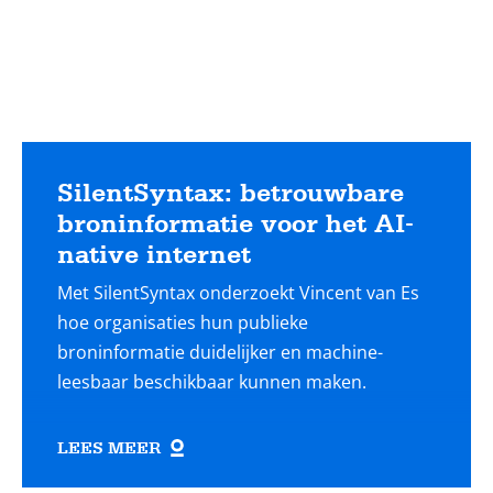
SilentSyntax: betrouwbare
broninformatie voor het AI-
native internet
Met SilentSyntax onderzoekt Vincent van Es
hoe organisaties hun publieke
broninformatie duidelijker en machine-
leesbaar beschikbaar kunnen maken.
LEES MEER