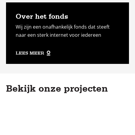
Over het fonds
Wij zijn een onafhankelijk fonds dat steeft
naar een sterk internet voor iedereen
LEES MEER
Bekijk onze projecten
Lees
meer