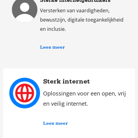
Versterken van vaardigheden,
bewustzijn, digitale toegankelijkheid
en inclusie.
Lees meer
Sterk internet
Oplossingen voor een open, vrij
en veilig internet.
Lees meer