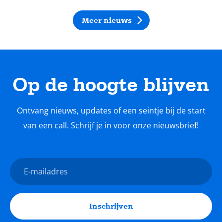
Meer nieuws
Op de hoogte blijven
Ontvang nieuws, updates of een seintje bij de start
van een call. Schrijf je in voor onze nieuwsbrief!
Nieuwsbrief
E-
mailadres
Inschrijven