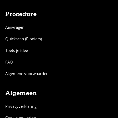
Procedure
Aanvragen
Quickscan (Pioniers)
Toets je idee
FAQ
Algemene voorwaarden
Algemeen
Privacyverklaring
Cookieverklaring