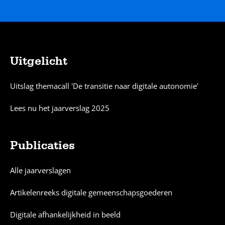
Uitgelicht
Sitemap
Uitslag themacall 'De transitie naar digitale autonomie'
Lees nu het jaarverslag 2025
Publicaties
Alle jaarverslagen
Artikelenreeks digitale gemeenschapsgoederen
Digitale afhankelijkheid in beeld