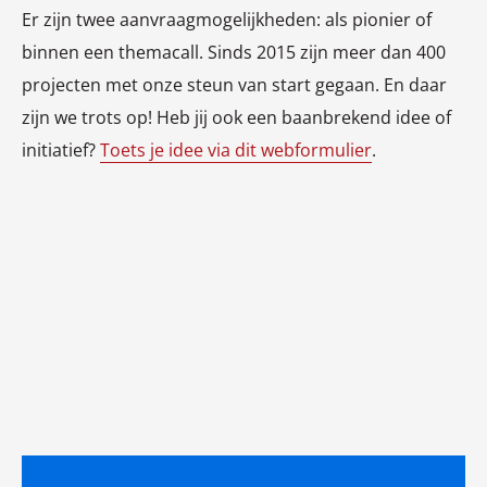
Er zijn twee aanvraagmogelijkheden: als pionier of
binnen een themacall. Sinds 2015 zijn meer dan 400
projecten met onze steun van start gegaan. En daar
zijn we trots op! Heb jij ook een baanbrekend idee of
initiatief?
Toets je idee via dit webformulier
.
Lees
meer