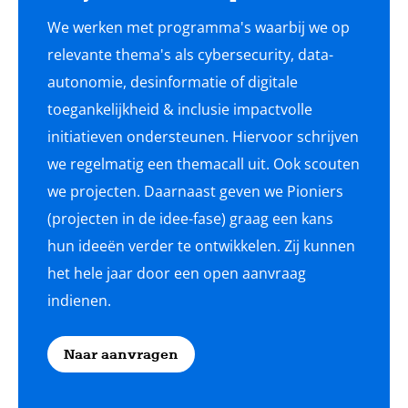
We werken met programma's waarbij we op
relevante thema's als cybersecurity, data-
autonomie, desinformatie of digitale
toegankelijkheid & inclusie impactvolle
initiatieven ondersteunen. Hiervoor schrijven
we regelmatig een themacall uit. Ook scouten
we projecten. Daarnaast geven we Pioniers
(projecten in de idee-fase) graag een kans
hun ideeën verder te ontwikkelen. Zij kunnen
het hele jaar door een open aanvraag
indienen.
Naar aanvragen