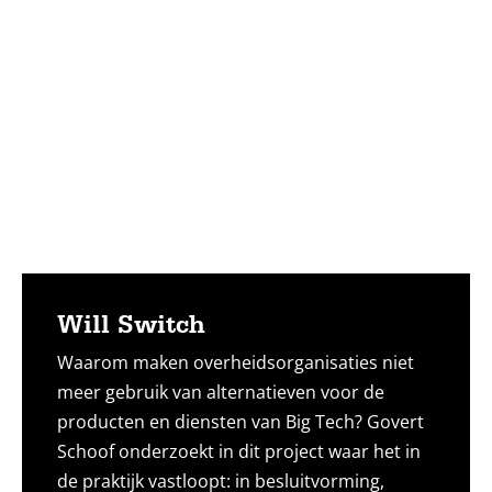
Lees
meer
Will Switch
Waarom maken overheidsorganisaties niet
meer gebruik van alternatieven voor de
producten en diensten van Big Tech? Govert
Schoof onderzoekt in dit project waar het in
de praktijk vastloopt: in besluitvorming,