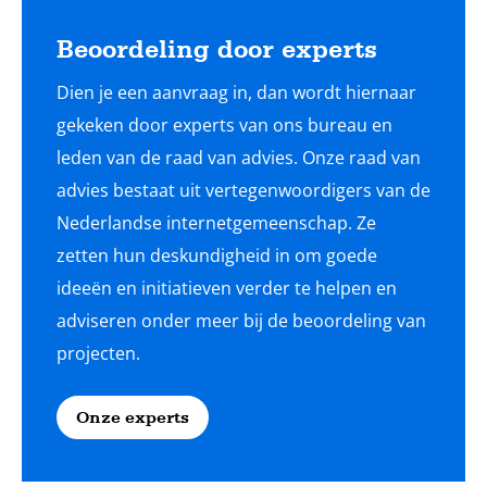
Beoordeling door experts
Dien je een aanvraag in, dan wordt hiernaar
gekeken door experts van ons bureau en
leden van de raad van advies. Onze raad van
advies bestaat uit vertegenwoordigers van de
Nederlandse internetgemeenschap. Ze
zetten hun deskundigheid in om goede
ideeën en initiatieven verder te helpen en
adviseren onder meer bij de beoordeling van
projecten.
Onze experts