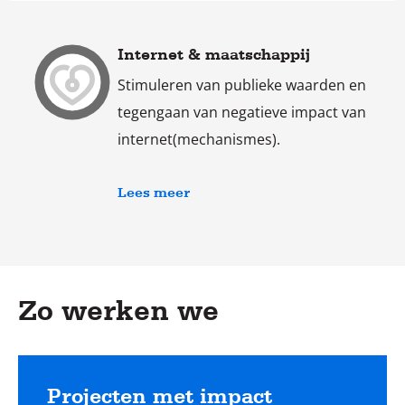
Internet & maatschappij
Stimuleren van publieke waarden en
tegengaan van negatieve impact van
internet(mechanismes).
Lees meer
Zo werken we
Projecten met impact