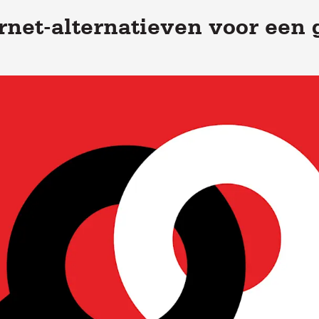
ernet-alternatieven voor een