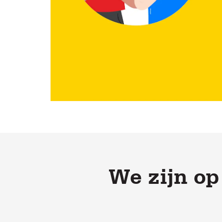
We zijn op