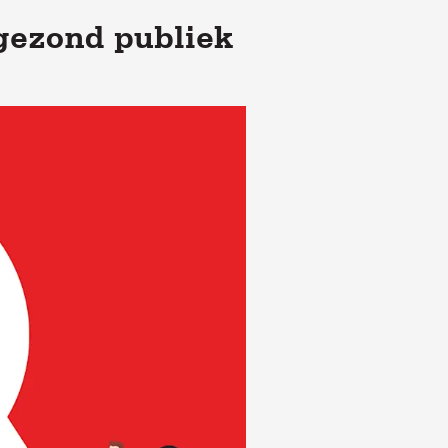
 gezond publiek