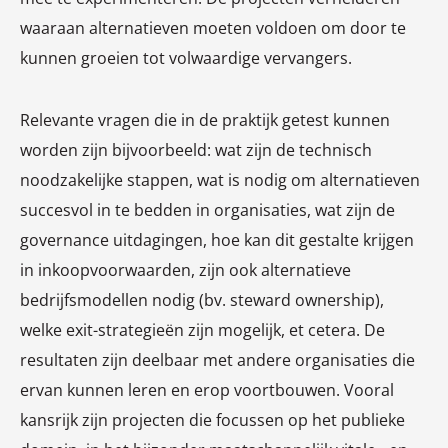
waaraan alternatieven moeten voldoen om door te
kunnen groeien tot volwaardige vervangers.
Relevante vragen die in de praktijk getest kunnen
worden zijn bijvoorbeeld: wat zijn de technisch
noodzakelijke stappen, wat is nodig om alternatieven
succesvol in te bedden in organisaties, wat zijn de
governance uitdagingen, hoe kan dit gestalte krijgen
in inkoopvoorwaarden, zijn ook alternatieve
bedrijfsmodellen nodig (bv. steward ownership),
welke exit-strategieën zijn mogelijk, et cetera. De
resultaten zijn deelbaar met andere organisaties die
ervan kunnen leren en erop voortbouwen. Vooral
kansrijk zijn projecten die focussen op het publieke