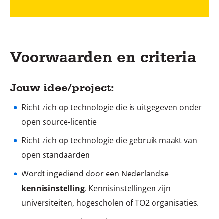
Voorwaarden en criteria
Jouw idee/project:
Richt zich op technologie die is uitgegeven onder
open source-licentie
Richt zich op technologie die gebruik maakt van
open standaarden
Wordt ingediend door een Nederlandse
kennisinstelling
. Kennisinstellingen zijn
universiteiten, hogescholen of TO2 organisaties.