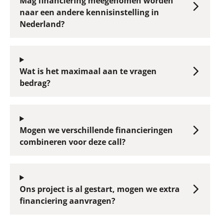
Mag financiering meegenomen worden
naar een andere kennisinstelling in
Nederland?
Wat is het maximaal aan te vragen
bedrag?
Mogen we verschillende financieringen
combineren voor deze call?
Ons project is al gestart, mogen we extra
financiering aanvragen?