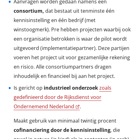
Aanvragen worden gedaan namens een
consortium,
dat bestaat uit tenminste één
kennisinstelling en één bedrijf (met
winstoogmerk). Pre hebben projecten waarbij ook
een organisatie betrokken is waar de pilot wordt
uitgevoerd (implementatiepartner). Deze partijen
voeren het project uit voor gezamenlijke rekening
en risico. Alle consortiumpartners dragen
inhoudelijk en financieel bij aan het project.
Is gericht op
industrieel onderzoek
zoals
gedefinieerd door de Rijksdienst voor
Ondernemend Nederland
.
Maakt gebruik van minimaal twintig procent
cofinanciering
door de kennisinstelling
, die