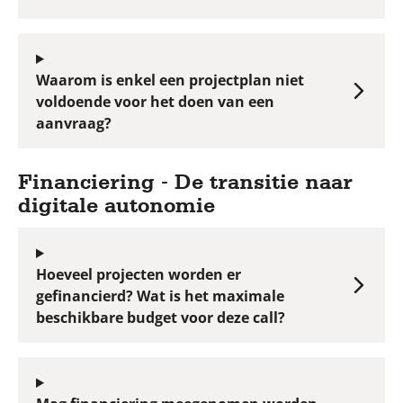
Waarom is enkel een projectplan niet
voldoende voor het doen van een
aanvraag?
Financiering - De transitie naar
digitale autonomie
Hoeveel projecten worden er
gefinancierd? Wat is het maximale
beschikbare budget voor deze call?