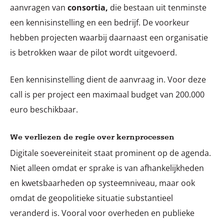
aanvragen van
consortia,
die bestaan uit tenminste
een kennisinstelling en een bedrijf. De voorkeur
hebben projecten waarbij daarnaast een organisatie
is betrokken waar de pilot wordt uitgevoerd.
Een kennisinstelling dient de aanvraag in. Voor deze
call is per project een maximaal budget van 200.000
euro beschikbaar.
We verliezen de regie over kernprocessen
Digitale soevereiniteit staat prominent op de agenda.
Niet alleen omdat er sprake is van afhankelijkheden
en kwetsbaarheden op systeemniveau, maar ook
omdat de geopolitieke situatie substantieel
veranderd is. Vooral voor overheden en publieke