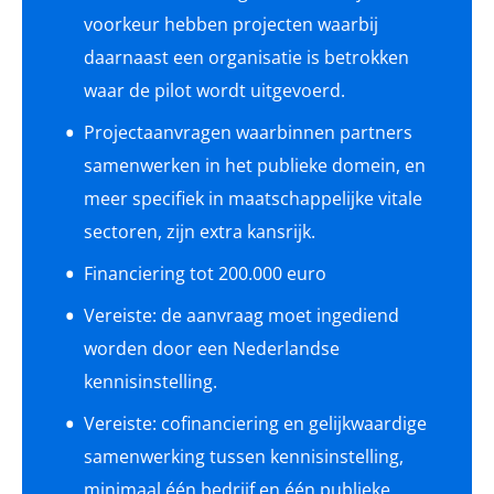
voorkeur hebben projecten waarbij
daarnaast een organisatie is betrokken
waar de pilot wordt uitgevoerd.
Projectaanvragen waarbinnen partners
samenwerken in het publieke domein, en
meer specifiek in maatschappelijke vitale
sectoren, zijn extra kansrijk.
Financiering tot 200.000 euro
Vereiste: de aanvraag moet ingediend
worden door een Nederlandse
kennisinstelling.
Vereiste: cofinanciering en gelijkwaardige
samenwerking tussen kennisinstelling,
minimaal één bedrijf en één publieke