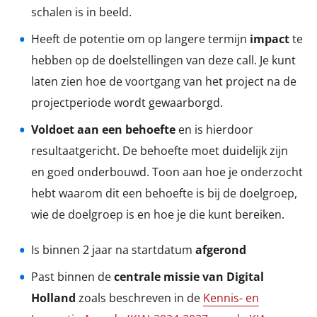
schalen is in beeld.
Heeft de potentie om op langere termijn
impact
te
hebben op de doelstellingen van deze call. Je kunt
laten zien hoe de voortgang van het project na de
projectperiode wordt gewaarborgd.
Voldoet aan een behoefte
en is hierdoor
resultaatgericht. De behoefte moet duidelijk zijn
en goed onderbouwd. Toon aan hoe je onderzocht
hebt waarom dit een behoefte is bij de doelgroep,
wie de doelgroep is en hoe je die kunt bereiken.
Is binnen 2 jaar na startdatum
afgerond
Past binnen de
centrale missie van Digital
Holland
zoals beschreven in de
Kennis- en