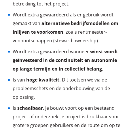
betrekking tot het project.
Wordt extra gewaardeerd als er gebruik wordt
gemaakt van
alternatieve bedrijfsmodellen om
inlijven te voorkomen
, zoals rentmeester-
vennootschappen (steward ownership).
Wordt extra gewaardeerd wanneer
winst wordt
geïnvesteerd in de continuïteit en autonomie
op lange termijn en in collectief belang
.
Is van
hoge kwaliteit.
Dit toetsen we via de
probleemschets en de onderbouwing van de
oplossing.
Is
schaalbaar
. Je bouwt voort op een bestaand
project of onderzoek. Je project is bruikbaar voor
grotere groepen gebruikers en de route om op te