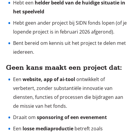
Hebt een
helder beeld van de huidige situatie in
het speelveld
Hebt geen ander project bij SIDN fonds lopen (of je
lopende project is in februari 2026 afgerond).
Bent bereid om kennis uit het project te delen met
iedereen.
Geen kans maakt een project dat:
Een
website, app of ai-tool
ontwikkelt of
verbetert, zonder substantiële innovatie van
diensten, functies of processen die bijdragen aan
de missie van het fonds.
Draait om
sponsoring of een evenement
Een
losse mediaproductie
betreft zoals