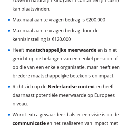
zowel in natura (in kind) als in contanten (in cash)
kan plaatsvinden.
Maximaal aan te vragen bedrag is €200.000
Maximaal aan te vragen bedrag door de
kennisinstelling is €120.000
Heeft
maatschappelijke meerwaarde
en is niet
gericht op de belangen van een enkel persoon of
op die van een enkele organisatie, maar heeft een
bredere maatschappelijke betekenis en impact.
Richt zich op de
Nederlandse context
en heeft
daarnaast potentiële meerwaarde op Europees
niveau.
Wordt extra gewaardeerd als er een visie is op de
communicatie
en het realiseren van impact met