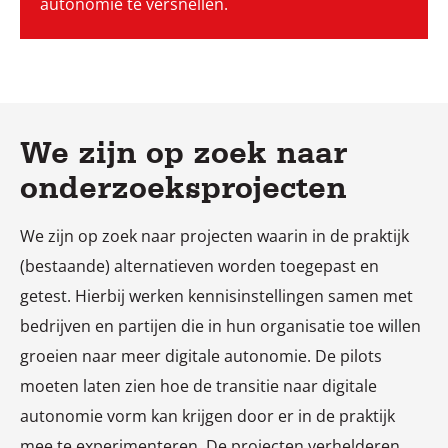
autonomie te versnellen.
We zijn op zoek naar
onderzoeksprojecten
We zijn op zoek naar projecten waarin in de praktijk
(bestaande) alternatieven worden toegepast en
getest. Hierbij werken kennisinstellingen samen met
bedrijven en partijen die in hun organisatie toe willen
groeien naar meer digitale autonomie. De pilots
moeten laten zien hoe de transitie naar digitale
autonomie vorm kan krijgen door er in de praktijk
mee te experimenteren. De projecten verhelderen