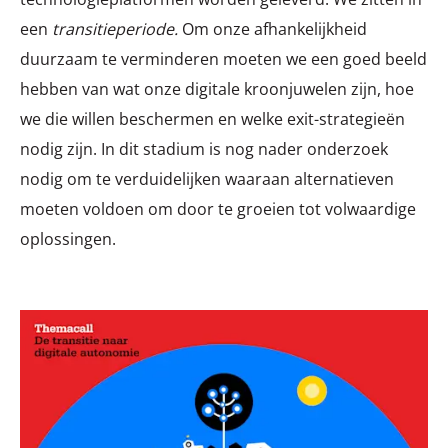
een
transitieperiode.
Om onze afhankelijkheid
duurzaam te verminderen moeten we een goed beeld
hebben van wat onze digitale kroonjuwelen zijn, hoe
we die willen beschermen en welke exit-strategieën
nodig zijn. In dit stadium is nog nader onderzoek
nodig om te verduidelijken waaraan alternatieven
moeten voldoen om door te groeien tot volwaardige
oplossingen.