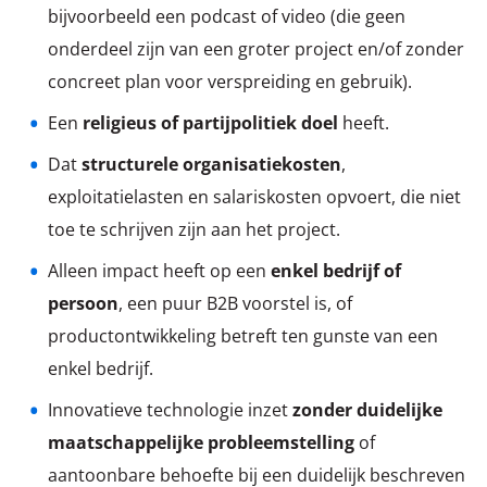
bijvoorbeeld een podcast of video (die geen
onderdeel zijn van een groter project en/of zonder
concreet plan voor verspreiding en gebruik).
Een
religieus of partijpolitiek doel
heeft.
Dat
structurele organisatiekosten
,
exploitatielasten en salariskosten opvoert, die niet
toe te schrijven zijn aan het project.
Alleen impact heeft op een
enkel bedrijf of
persoon
, een puur B2B voorstel is, of
productontwikkeling betreft ten gunste van een
enkel bedrijf.
Innovatieve technologie inzet
zonder duidelijke
maatschappelijke probleemstelling
of
aantoonbare behoefte bij een duidelijk beschreven