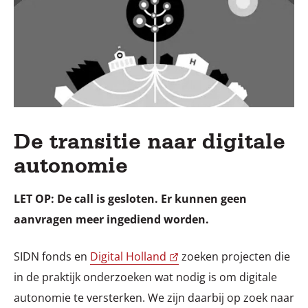
De transitie naar digitale
autonomie
LET OP: De call is gesloten. Er kunnen geen
aanvragen meer ingediend worden.
SIDN fonds en
Digital Holland
zoeken projecten die
in de praktijk onderzoeken wat nodig is om digitale
autonomie te versterken. We zijn daarbij op zoek naar