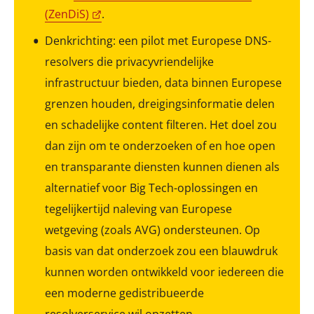
(ZenDiS)
.
Denkrichting: een pilot met Europese DNS-
resolvers die privacyvriendelijke
infrastructuur bieden, data binnen Europese
grenzen houden, dreigingsinformatie delen
en schadelijke content filteren. Het doel zou
dan zijn om te onderzoeken of en hoe open
en transparante diensten kunnen dienen als
alternatief voor Big Tech-oplossingen en
tegelijkertijd naleving van Europese
wetgeving (zoals AVG) ondersteunen. Op
basis van dat onderzoek zou een blauwdruk
kunnen worden ontwikkeld voor iedereen die
een moderne gedistribueerde