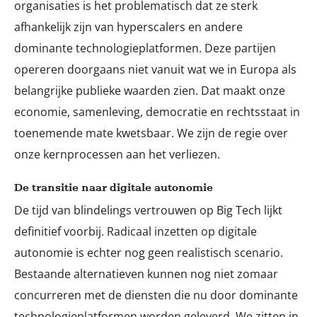
organisaties is het problematisch dat ze sterk
afhankelijk zijn van hyperscalers en andere
dominante technologieplatformen. Deze partijen
opereren doorgaans niet vanuit wat we in Europa als
belangrijke publieke waarden zien. Dat maakt onze
economie, samenleving, democratie en rechtsstaat in
toenemende mate kwetsbaar. We zijn de regie over
onze kernprocessen aan het verliezen.
De transitie naar digitale autonomie
De tijd van blindelings vertrouwen op Big Tech lijkt
definitief voorbij. Radicaal inzetten op digitale
autonomie is echter nog geen realistisch scenario.
Bestaande alternatieven kunnen nog niet zomaar
concurreren met de diensten die nu door dominante
technologieplatformen worden geleverd. We zitten in