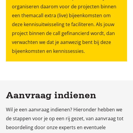
organiseren daarom voor de projecten binnen
een themacall extra (live) bijeenkomsten om
deze kennisuitwisseling te faciliteren. Als jouw
project binnen de call gefinancierd wordt, dan
verwachten we dat je aanwezig bent bij deze
bijeenkomsten en kennissessies.
Aanvraag indienen
Wil je een aanvraag indienen? Hieronder hebben we
de stappen voor je op een rij gezet, van aanvraag tot
beoordeling door onze experts en eventuele