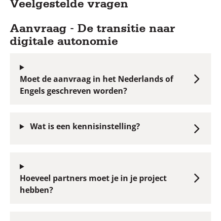
Veelgestelde vragen
Aanvraag - De transitie naar
digitale autonomie
Moet de aanvraag in het Nederlands of
Engels geschreven worden?
Wat is een kennisinstelling?
Hoeveel partners moet je in je project
hebben?