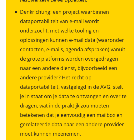
resolverservice wil opzetten.
Denkrichting: een project waarbinnen
dataportabiliteit van e-mail wordt
onderzocht: met welke tooling en
oplossingen kunnen e-mail data (waaronder
contacten, e-mails, agenda afspraken) vanuit
de grote platforms worden overgedragen
naar een andere dienst, bijvoorbeeld een
andere provider? Het recht op
dataportabiliteit, vastgelegd in de AVG, stelt
je in staat om je data te ontvangen en over te
dragen, wat in de praktijk zou moeten
betekenen dat je eenvoudig een mailbox en
gerelateerde data naar een andere provider
moet kunnen meenemen.