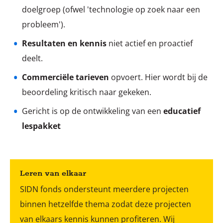
doelgroep (ofwel 'technologie op zoek naar een
probleem').
Resultaten en kennis
niet actief en proactief
deelt.
Commerciële tarieven
opvoert. Hier wordt bij de
beoordeling kritisch naar gekeken.
Gericht is op de ontwikkeling van een
educatief
lespakket
Leren van elkaar
SIDN fonds ondersteunt meerdere projecten
binnen hetzelfde thema zodat deze projecten
van elkaars kennis kunnen profiteren. Wij