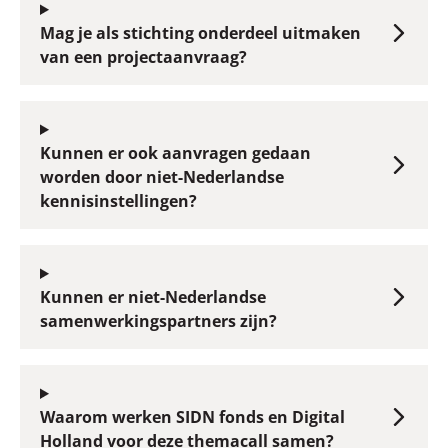
Mag je als stichting onderdeel uitmaken
van een projectaanvraag?
Kunnen er ook aanvragen gedaan
worden door niet-Nederlandse
kennisinstellingen?
Kunnen er niet-Nederlandse
samenwerkingspartners zijn?
Waarom werken SIDN fonds en Digital
Holland voor deze themacall samen?