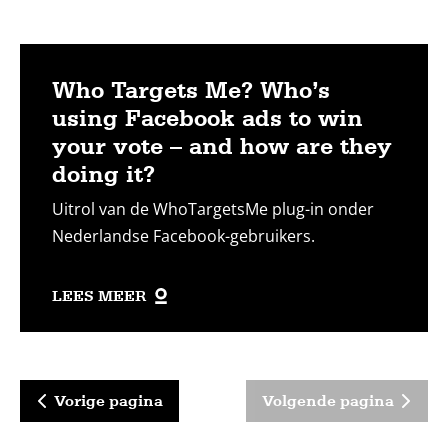
Who Targets Me? Who’s
using Facebook ads to win
your vote – and how are they
doing it?
Uitrol van de WhoTargetsMe plug-in onder
Nederlandse Facebook-gebruikers.
LEES MEER
Vorige pagina
Volgende pagina