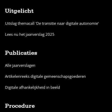
Uitgelicht
Sitemap
Uitslag themacall 'De transitie naar digitale autonomie'
Lees nu het jaarverslag 2025
Publicaties
Alle jaarverslagen
Artikelenreeks digitale gemeenschapsgoederen
Digitale afhankelijkheid in beeld
Procedure