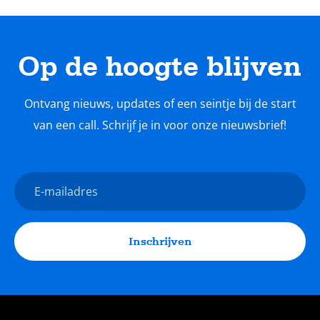
Op de hoogte blijven
Ontvang nieuws, updates of een seintje bij de start
van een call. Schrijf je in voor onze nieuwsbrief!
Nieuwsbrief
E-
mailadres
Inschrijven