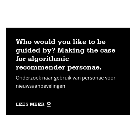
Who would you like to be
guided by? Making the case
for algorithmic
recommender personae.
Onderzoek naar gebruik van personae voor
nieuwsaanbevelingen
LEES MEER
Lees
meer