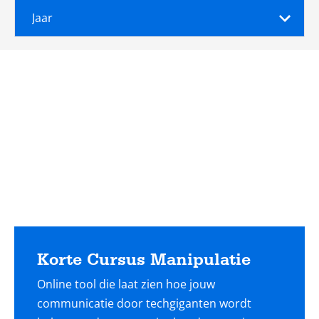
Jaar
Lees
meer
Korte Cursus Manipulatie
Online tool die laat zien hoe jouw
communicatie door techgiganten wordt