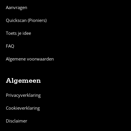
Aanvragen
Quickscan (Pioniers)
Toets je idee
FAQ
Algemene voorwaarden
Algemeen
Privacyverklaring
Cookieverklaring
Disclaimer