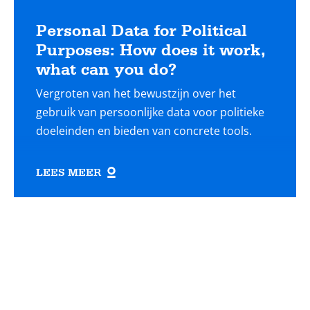
Personal Data for Political
Purposes: How does it work,
what can you do?
Vergroten van het bewustzijn over het
gebruik van persoonlijke data voor politieke
doeleinden en bieden van concrete tools.
LEES MEER
Lees
meer