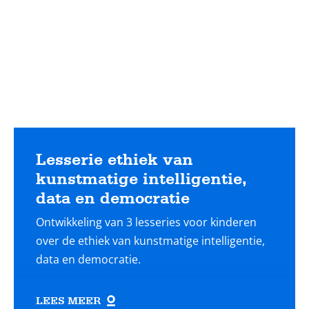
Lesserie ethiek van
kunstmatige intelligentie,
data en democratie
Ontwikkeling van 3 lesseries voor kinderen
over de ethiek van kunstmatige intelligentie,
data en democratie.
LEES MEER