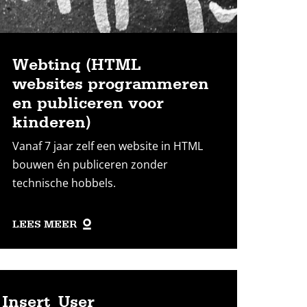
Webtinq (HTML
websites programmeren
en publiceren voor
kinderen)
Vanaf 7 jaar zelf een website in HTML
bouwen én publiceren zonder
technische hobbels.
LEES MEER
Insert_User