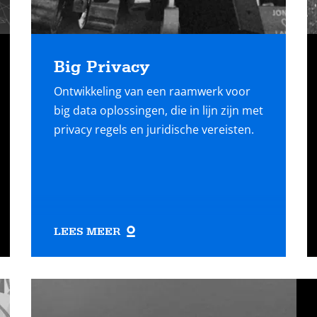
Big Privacy
Ontwikkeling van een raamwerk voor
big data oplossingen, die in lijn zijn met
privacy regels en juridische vereisten.
LEES MEER
Lees
meer