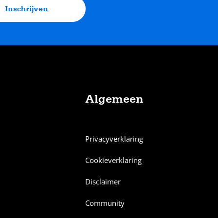
Inschrijven
Algemeen
Privacyverklaring
Cookieverklaring
Disclaimer
Community