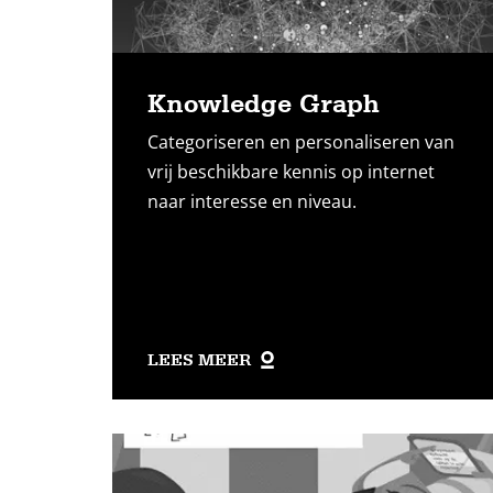
Knowledge Graph
Categoriseren en personaliseren van
vrij beschikbare kennis op internet
naar interesse en niveau.
LEES MEER
Lees
meer