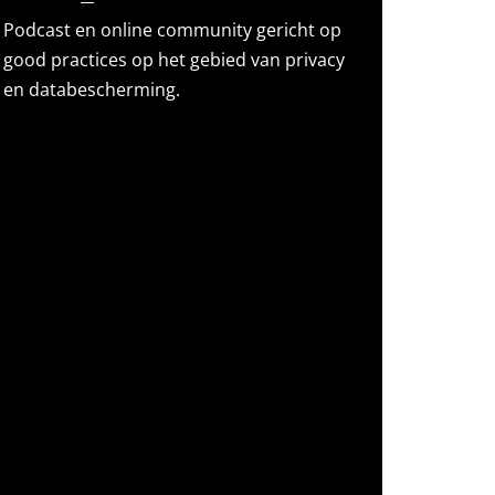
Podcast en online community gericht op
good practices op het gebied van privacy
en databescherming.