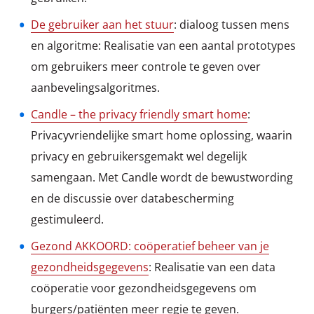
De gebruiker aan het stuur
: dialoog tussen mens
en algoritme: Realisatie van een aantal prototypes
om gebruikers meer controle te geven over
aanbevelingsalgoritmes.
Candle – the privacy friendly smart home
:
Privacyvriendelijke smart home oplossing, waarin
privacy en gebruikersgemakt wel degelijk
samengaan. Met Candle wordt de bewustwording
en de discussie over databescherming
gestimuleerd.
Gezond AKKOORD: coöperatief beheer van je
gezondheidsgegevens
: Realisatie van een data
coöperatie voor gezondheidsgegevens om
burgers/patiënten meer regie te geven.