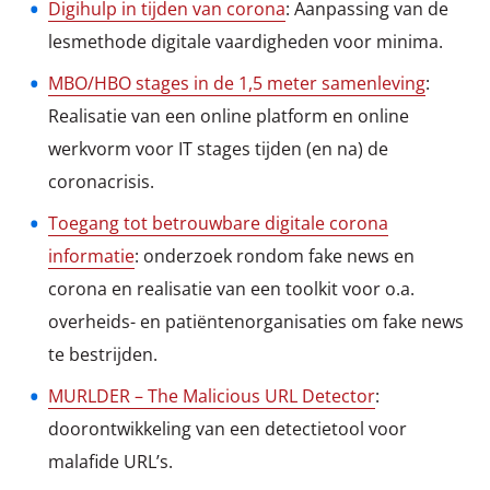
Digihulp in tijden van corona
: Aanpassing van de
lesmethode digitale vaardigheden voor minima.
MBO/HBO stages in de 1,5 meter samenleving
:
Realisatie van een online platform en online
werkvorm voor IT stages tijden (en na) de
coronacrisis.
Toegang tot betrouwbare digitale corona
informatie
: onderzoek rondom fake news en
corona en realisatie van een toolkit voor o.a.
overheids- en patiëntenorganisaties om fake news
te bestrijden.
MURLDER – The Malicious URL Detector
:
doorontwikkeling van een detectietool voor
malafide URL’s.