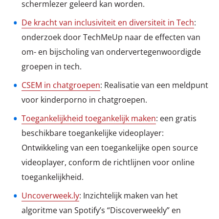
schermlezer geleerd kan worden.
De kracht van inclusiviteit en diversiteit in Tech
:
onderzoek door TechMeUp naar de effecten van
om- en bijscholing van ondervertegenwoordigde
groepen in tech.
CSEM in chatgroepen
: Realisatie van een meldpunt
voor kinderporno in chatgroepen.
Toegankelijkheid toegankelijk maken
: een gratis
beschikbare toegankelijke videoplayer:
Ontwikkeling van een toegankelijke open source
videoplayer, conform de richtlijnen voor online
toegankelijkheid.
Uncoverweek.ly
: Inzichtelijk maken van het
algoritme van Spotify’s “Discoverweekly” en