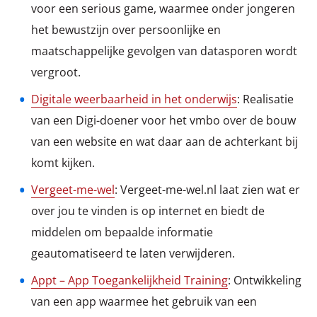
voor een serious game, waarmee onder jongeren
het bewustzijn over persoonlijke en
maatschappelijke gevolgen van datasporen wordt
vergroot.
Digitale weerbaarheid in het onderwijs
: Realisatie
van een Digi-doener voor het vmbo over de bouw
van een website en wat daar aan de achterkant bij
komt kijken.
Vergeet-me-wel
: Vergeet-me-wel.nl laat zien wat er
over jou te vinden is op internet en biedt de
middelen om bepaalde informatie
geautomatiseerd te laten verwijderen.
Appt – App Toegankelijkheid Training
: Ontwikkeling
van een app waarmee het gebruik van een