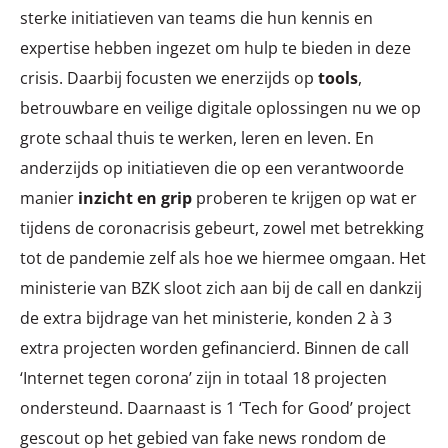
sterke initiatieven van teams die hun kennis en
expertise hebben ingezet om hulp te bieden in deze
crisis. Daarbij focusten we enerzijds op
tools
,
betrouwbare en veilige digitale oplossingen nu we op
grote schaal thuis te werken, leren en leven. En
anderzijds op initiatieven die op een verantwoorde
manier
inzicht en grip
proberen te krijgen op wat er
tijdens de coronacrisis gebeurt, zowel met betrekking
tot de pandemie zelf als hoe we hiermee omgaan. Het
ministerie van BZK sloot zich aan bij de call en dankzij
de extra bijdrage van het ministerie, konden 2 à 3
extra projecten worden gefinancierd. Binnen de call
‘Internet tegen corona’ zijn in totaal 18 projecten
ondersteund. Daarnaast is 1 ‘Tech for Good’ project
gescout op het gebied van fake news rondom de