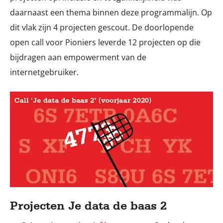
daarnaast een thema binnen deze programmalijn. Op
dit vlak zijn 4 projecten gescout. De doorlopende
open call voor Pioniers leverde 12 projecten op die
bijdragen aan empowerment van de
internetgebruiker.
Projecten Je data de baas 2