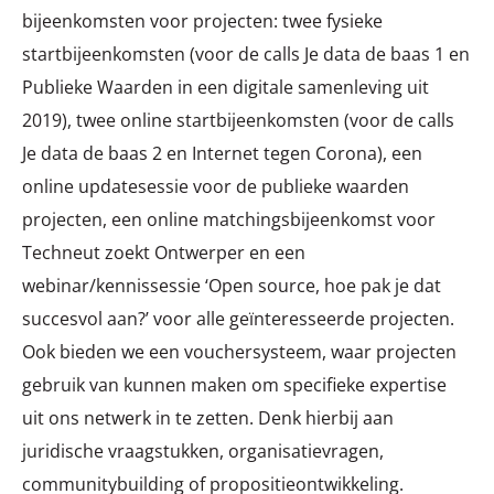
bijeenkomsten voor projecten: twee fysieke
startbijeenkomsten (voor de calls Je data de baas 1 en
Publieke Waarden in een digitale samenleving uit
2019), twee online startbijeenkomsten (voor de calls
Je data de baas 2 en Internet tegen Corona), een
online updatesessie voor de publieke waarden
projecten, een online matchingsbijeenkomst voor
Techneut zoekt Ontwerper en een
webinar/kennissessie ‘Open source, hoe pak je dat
succesvol aan?’ voor alle geïnteresseerde projecten.
Ook bieden we een vouchersysteem, waar projecten
gebruik van kunnen maken om specifieke expertise
uit ons netwerk in te zetten. Denk hierbij aan
juridische vraagstukken, organisatievragen,
communitybuilding of propositieontwikkeling.