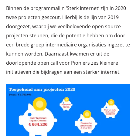
Binnen de programmalijn ‘Sterk Internet’ zijn in 2020
twee projecten gescout. Hierbij is de lijn van 2019
doorgezet, waarbij we veelbelovende open source
projecten steunen, die de potentie hebben om door
een brede groep intermediaire organisaties ingezet te
kunnen worden. Daarnaast kwamen er uit de
doorlopende open call voor Pioniers zes kleinere
initiatieven die bijdragen aan een sterker internet.