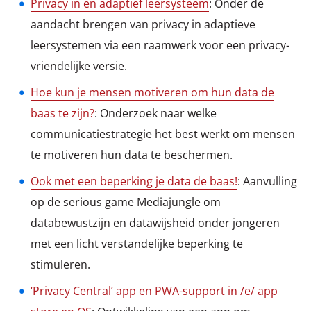
Privacy in en adaptief leersysteem
: Onder de
aandacht brengen van privacy in adaptieve
leersystemen via een raamwerk voor een privacy-
vriendelijke versie.
Hoe kun je mensen motiveren om hun data de
baas te zijn?
: Onderzoek naar welke
communicatiestrategie het best werkt om mensen
te motiveren hun data te beschermen.
Ook met een beperking je data de baas!
: Aanvulling
op de serious game Mediajungle om
databewustzijn en datawijsheid onder jongeren
met een licht verstandelijke beperking te
stimuleren.
‘Privacy Central’ app en PWA-support in /e/ app