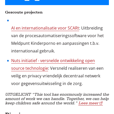
Gescoute projecten
AI en internationalisatie voor SCARt
: Uitbreiding
van de procesautomatiseringssoftware voor het
Meldpunt Kinderporno en aanpassingen t.b.v.
internationaal gebruik.
Nuts initiatief - versnelde ontwikkeling open
source technologie
: Versneld realiseren van een
veilig en privacy vriendelijk decentraal netwerk
voor gegevensuitwisseling in de zorg.
UITGELICHT “This tool has enormously increased the
amount of work we can handle. Together, we can help
keep children safe around the world.”
Lees meer