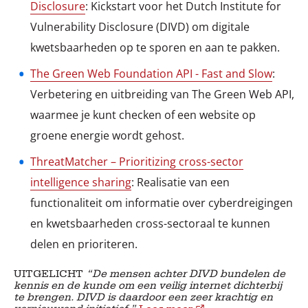
Disclosure
: Kickstart voor het Dutch Institute for
Vulnerability Disclosure (DIVD) om digitale
kwetsbaarheden op te sporen en aan te pakken.
The Green Web Foundation API - Fast and Slow
:
Verbetering en uitbreiding van The Green Web API,
waarmee je kunt checken of een website op
groene energie wordt gehost.
ThreatMatcher – Prioritizing cross-sector
intelligence sharing
: Realisatie van een
functionaliteit om informatie over cyberdreigingen
en kwetsbaarheden cross-sectoraal te kunnen
delen en prioriteren.
UITGELICHT
“De mensen achter DIVD bundelen de
kennis en de kunde om een veilig internet dichterbij
te brengen. DIVD is daardoor een zeer krachtig en