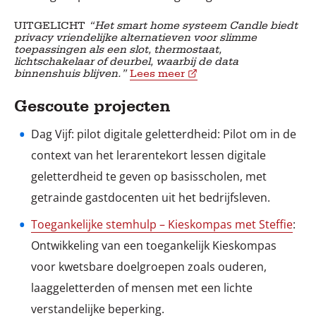
UITGELICHT
“Het smart home systeem Candle biedt
privacy vriendelijke alternatieven voor slimme
toepassingen als een slot, thermostaat,
lichtschakelaar of deurbel, waarbij de data
binnenshuis blijven.”
Lees meer
Gescoute projecten
Dag Vijf: pilot digitale geletterdheid: Pilot om in de
context van het lerarentekort lessen digitale
geletterdheid te geven op basisscholen, met
getrainde gastdocenten uit het bedrijfsleven.
Toegankelijke stemhulp – Kieskompas met Steffie
:
Ontwikkeling van een toegankelijk Kieskompas
voor kwetsbare doelgroepen zoals ouderen,
laaggeletterden of mensen met een lichte
verstandelijke beperking.