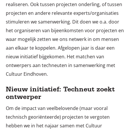
realiseren. Ook tussen projecten onderling, of tussen
projecten en andere relevante experts/organisaties
stimuleren we samenwerking. Dit doen we o.a. door
het organiseren van bijeenkomsten voor projecten en
waar mogelijk zetten we ons netwerk in om mensen
aan elkaar te koppelen. Afgelopen jaar is daar een
nieuw initiatief bijgekomen. Het matchen van
ontwerpers aan techneuten in samenwerking met
Cultuur Eindhoven.
Nieuw initiatief: Techneut zoekt
ontwerper
Om de impact van veelbelovende (maar vooral
technisch georiënteerde) projecten te vergoten
hebben we in het najaar samen met Cultuur