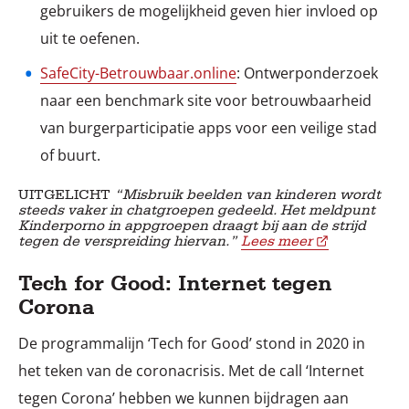
gebruikers de mogelijkheid geven hier invloed op
uit te oefenen.
SafeCity-Betrouwbaar.online
: Ontwerponderzoek
naar een benchmark site voor betrouwbaarheid
van burgerparticipatie apps voor een veilige stad
of buurt.
UITGELICHT
“Misbruik beelden van kinderen wordt
steeds vaker in chatgroepen gedeeld. Het meldpunt
Kinderporno in appgroepen draagt bij aan de strijd
tegen de verspreiding hiervan.”
Lees meer
Tech for Good: Internet tegen
Corona
De programmalijn ‘Tech for Good’ stond in 2020 in
het teken van de coronacrisis. Met de call ‘Internet
tegen Corona’ hebben we kunnen bijdragen aan