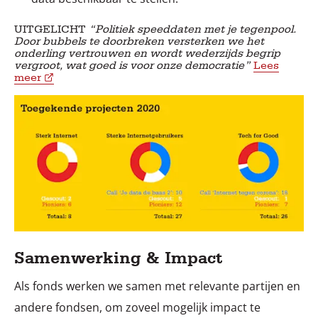
UITGELICHT
“Politiek speeddaten met je tegenpool.
Door bubbels te doorbreken versterken we het
onderling vertrouwen en wordt wederzijds begrip
vergroot, wat goed is voor onze democratie”
Lees
meer
Samenwerking & Impact
Als fonds werken we samen met relevante partijen en
andere fondsen, om zoveel mogelijk impact te