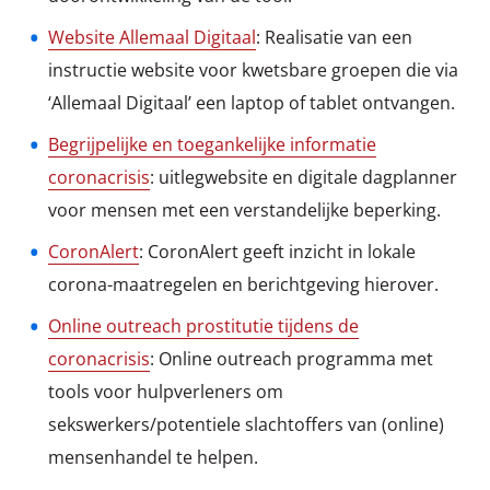
Website Allemaal Digitaal
: Realisatie van een
instructie website voor kwetsbare groepen die via
‘Allemaal Digitaal’ een laptop of tablet ontvangen.
Begrijpelijke en toegankelijke informatie
coronacrisis
: uitlegwebsite en digitale dagplanner
voor mensen met een verstandelijke beperking.
CoronAlert
: CoronAlert geeft inzicht in lokale
corona-maatregelen en berichtgeving hierover.
Online outreach prostitutie tijdens de
coronacrisis
: Online outreach programma met
tools voor hulpverleners om
sekswerkers/potentiele slachtoffers van (online)
mensenhandel te helpen.