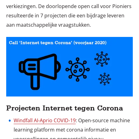
verkiezingen. De doorlopende open call voor Pioniers
resulteerde in 7 projecten die een bijdrage leveren
aan maatschappelijke vraagstukken.
Projecten Internet tegen Corona
Windfall AI-Aprio COVID-19
: Open-source machine
learning platform met corona informatie en