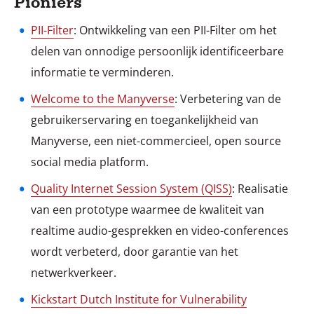
Pioniers
PII-Filter
: Ontwikkeling van een PII-Filter om het
delen van onnodige persoonlijk identificeerbare
informatie te verminderen.
Welcome to the Manyverse
: Verbetering van de
gebruikerservaring en toegankelijkheid van
Manyverse, een niet-commercieel, open source
social media platform.
Quality Internet Session System (QISS)
: Realisatie
van een prototype waarmee de kwaliteit van
realtime audio-gesprekken en video-conferences
wordt verbeterd, door garantie van het
netwerkverkeer.
Kickstart Dutch Institute for Vulnerability