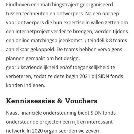
Eindhoven een matchingstraject georganiseerd
tussen techneuten en ontwerpers. Na een oproep
voor ontwerpers die hun expertise in willen zetten om
een internetproject verder te brengen, werden tijdens
een online matchingsbijeenkomst uiteindelijk 8 teams
aan elkaar gekoppeld. De teams hebben vervolgens
plannen gemaakt om het design,
gebruiksvriendelijkheid en/of toegankelijkheid te
verbeteren, zodat ze deze begin 2021 bij SIDN fonds
konden indienen.
Kennissessies & Vouchers
Naast financiële ondersteuning biedt SIDN fonds
ondersteunde projecten een rijk en interessant
netwerk. In 2020 organiseerden we zeven