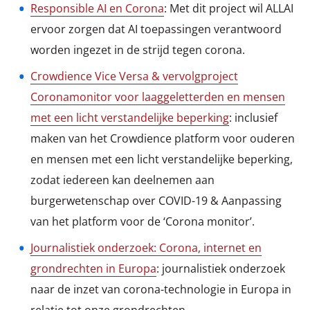
Responsible AI en Corona
: Met dit project wil ALLAI
ervoor zorgen dat AI toepassingen verantwoord
worden ingezet in de strijd tegen corona.
Crowdience Vice Versa & vervolgproject
Coronamonitor voor laaggeletterden en mensen
met een licht verstandelijke beperking
: inclusief
maken van het Crowdience platform voor ouderen
en mensen met een licht verstandelijke beperking,
zodat iedereen kan deelnemen aan
burgerwetenschap over COVID-19 & Aanpassing
van het platform voor de ‘Corona monitor’.
Journalistiek onderzoek: Corona, internet en
grondrechten in Europa
: journalistiek onderzoek
naar de inzet van corona-technologie in Europa in