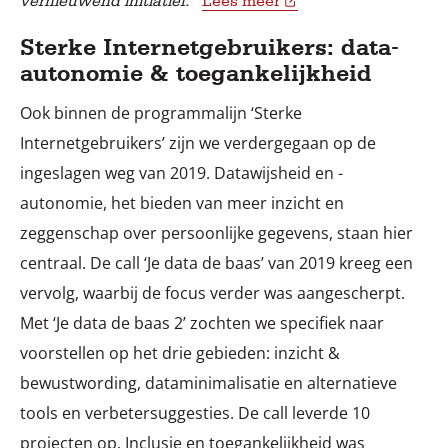
vernieuwend initiatief.”
Lees meer
Sterke Internetgebruikers: data-
autonomie & toegankelijkheid
Ook binnen de programmalijn ‘Sterke
Internetgebruikers’ zijn we verdergegaan op de
ingeslagen weg van 2019. Datawijsheid en -
autonomie, het bieden van meer inzicht en
zeggenschap over persoonlijke gegevens, staan hier
centraal. De call ‘Je data de baas’ van 2019 kreeg een
vervolg, waarbij de focus verder was aangescherpt.
Met ‘Je data de baas 2’ zochten we specifiek naar
voorstellen op het drie gebieden: inzicht &
bewustwording, dataminimalisatie en alternatieve
tools en verbetersuggesties. De call leverde 10
projecten op. Inclusie en toegankelijkheid was