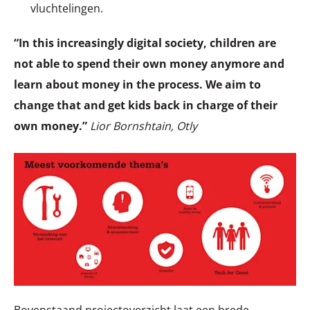
vluchtelingen.
“In this increasingly digital society, children are
not able to spend their own money anymore and
learn about money in the process. We aim to
change that and get kids back in charge of their
own money.”
Lior Bornshtain, Otly