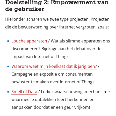
Doelstelling 2: Empowerment van
de gebruiker
Hieronder scharen we twee type projecten. Projecten
die de bewustwording over internet vergroten, zoals:
Louche apparaten
/ Wat als slimme apparaten ons
discrimineren? Bijdrage aan het debat over de
impact van Internet of Things.
Waarom weet mijn koelkast dat ik jarig ben?
/
Campagne en expositie om consumenten
bewuster te maken over Internet of Things.
Smell of Data
/ Ludiek waarschuwingsmechanisme
waarmee je datalekken leert herkennen en
aanpakken doordat er een geur vrijkomt.