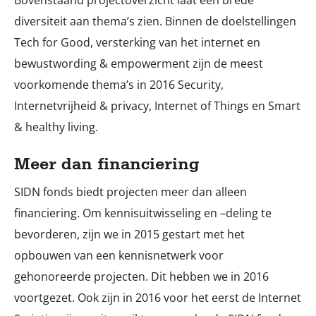
Bovenstaand projectoverzicht laat een brede
diversiteit aan thema’s zien. Binnen de doelstellingen
Tech for Good, versterking van het internet en
bewustwording & empowerment zijn de meest
voorkomende thema’s in 2016 Security,
Internetvrijheid & privacy, Internet of Things en Smart
& healthy living.
Meer dan financiering
SIDN fonds biedt projecten meer dan alleen
financiering. Om kennisuitwisseling en –deling te
bevorderen, zijn we in 2015 gestart met het
opbouwen van een kennisnetwerk voor
gehonoreerde projecten. Dit hebben we in 2016
voortgezet. Ook zijn in 2016 voor het eerst de Internet