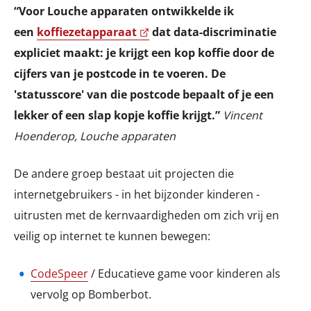
“Voor Louche apparaten ontwikkelde ik
een
koffiezetapparaat
dat data-discriminatie
expliciet maakt: je krijgt een kop koffie door de
cijfers van je postcode in te voeren. De
'statusscore' van die postcode bepaalt of je een
lekker of een slap kopje koffie krijgt.”
Vincent
Hoenderop, Louche apparaten
De andere groep bestaat uit projecten die
internetgebruikers - in het bijzonder kinderen -
uitrusten met de kernvaardigheden om zich vrij en
veilig op internet te kunnen bewegen:
CodeSpeer
/ Educatieve game voor kinderen als
vervolg op Bomberbot.