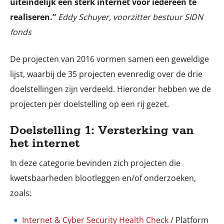
uiteindelijk een sterk internet voor iedereen te
realiseren.”
Eddy Schuyer, voorzitter bestuur SIDN
fonds
De projecten van 2016 vormen samen een geweldige
lijst, waarbij de 35 projecten evenredig over de drie
doelstellingen zijn verdeeld. Hieronder hebben we de
projecten per doelstelling op een rij gezet.
Doelstelling 1: Versterking van
het internet
In deze categorie bevinden zich projecten die
kwetsbaarheden blootleggen en/of onderzoeken,
zoals:
Internet & Cyber Security Health Check
/ Platform