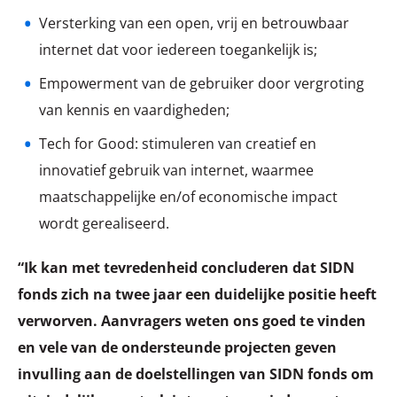
Versterking van een open, vrij en betrouwbaar
internet dat voor iedereen toegankelijk is;
Empowerment van de gebruiker door vergroting
van kennis en vaardigheden;
Tech for Good: stimuleren van creatief en
innovatief gebruik van internet, waarmee
maatschappelijke en/of economische impact
wordt gerealiseerd.
“Ik kan met tevredenheid concluderen dat SIDN
fonds zich na twee jaar een duidelijke positie heeft
verworven. Aanvragers weten ons goed te vinden
en vele van de ondersteunde projecten geven
invulling aan de doelstellingen van SIDN fonds om