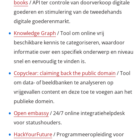
books
/ API ter controle van doorverkoop digitale
goederen en stimulering van de tweedehands
digitale goederenmarkt.
Knowledge Graph
/ Tool om online vrij
beschikbare kennis te categoriseren, waardoor
informatie over een specifiek onderwerp en niveau
snel en eenvoudig te vinden is.
Copyclear: claiming back the public domain
/ Tool
om data- of beeldbanken te analyseren op
vrijgevallen content en deze toe te voegen aan het
publieke domein.
Open embassy
/ 24/7 online integratiehelpdesk
voor statushouders.
HackYourFuture
/ Programmeeropleiding voor