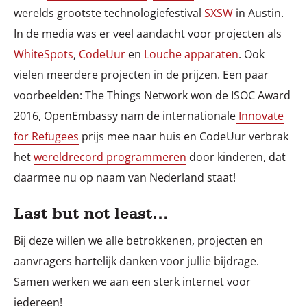
werelds grootste technologiefestival
SXSW
in Austin.
In de media was er veel aandacht voor projecten als
WhiteSpots
,
CodeUur
en
Louche apparaten
. Ook
vielen meerdere projecten in de prijzen. Een paar
voorbeelden: The Things Network won de ISOC Award
2016, OpenEmbassy nam de internationale
Innovate
for Refugees
prijs mee naar huis en CodeUur verbrak
het
wereldrecord programmeren
door kinderen, dat
daarmee nu op naam van Nederland staat!
Last but not least…
Bij deze willen we alle betrokkenen, projecten en
aanvragers hartelijk danken voor jullie bijdrage.
Samen werken we aan een sterk internet voor
iedereen!