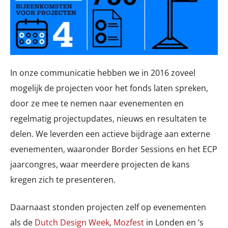
In onze communicatie hebben we in 2016 zoveel
mogelijk de projecten voor het fonds laten spreken,
door ze mee te nemen naar evenementen en
regelmatig projectupdates, nieuws en resultaten te
delen. We leverden een actieve bijdrage aan externe
evenementen, waaronder Border Sessions en het ECP
jaarcongres, waar meerdere projecten de kans
kregen zich te presenteren.
Daarnaast stonden projecten zelf op evenementen
als de
Dutch Design Week
,
Mozfest
in Londen en ’s