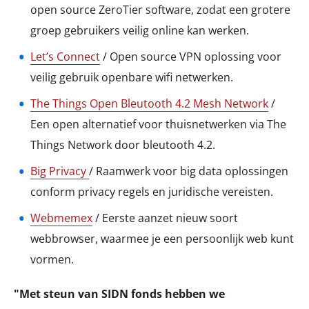
open source ZeroTier software, zodat een grotere
groep gebruikers veilig online kan werken.
Let’s Connect
/ Open source VPN oplossing voor
veilig gebruik openbare wifi netwerken.
The Things Open Bleutooth 4.2 Mesh Network
/
Een open alternatief voor thuisnetwerken via The
Things Network door bleutooth 4.2.
Big Privacy
/ Raamwerk voor big data oplossingen
conform privacy regels en juridische vereisten.
Webmemex
/ Eerste aanzet nieuw soort
webbrowser, waarmee je een persoonlijk web kunt
vormen.
"Met steun van SIDN fonds hebben we