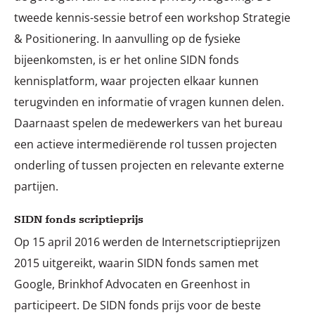
tweede kennis-sessie betrof een workshop Strategie
& Positionering. In aanvulling op de fysieke
bijeenkomsten, is er het online SIDN fonds
kennisplatform, waar projecten elkaar kunnen
terugvinden en informatie of vragen kunnen delen.
Daarnaast spelen de medewerkers van het bureau
een actieve intermediërende rol tussen projecten
onderling of tussen projecten en relevante externe
partijen.
SIDN fonds scriptieprijs
Op 15 april 2016 werden de Internetscriptieprijzen
2015 uitgereikt, waarin SIDN fonds samen met
Google, Brinkhof Advocaten en Greenhost in
participeert. De SIDN fonds prijs voor de beste