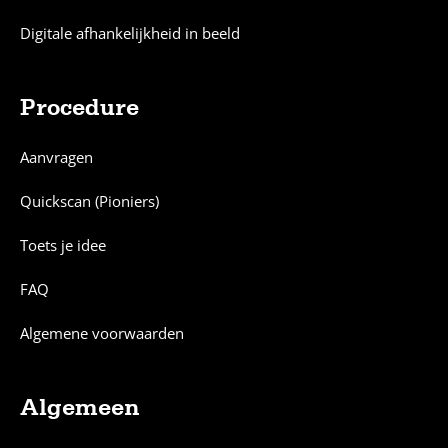
Digitale afhankelijkheid in beeld
Procedure
Aanvragen
Quickscan (Pioniers)
Toets je idee
FAQ
Algemene voorwaarden
Algemeen