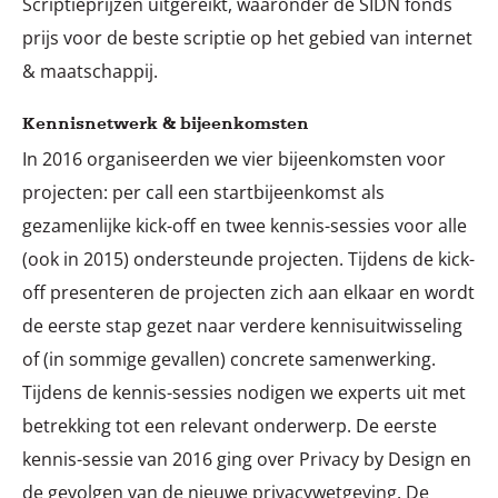
Scriptieprijzen uitgereikt, waaronder de SIDN fonds
prijs voor de beste scriptie op het gebied van internet
& maatschappij.
Kennisnetwerk & bijeenkomsten
In 2016 organiseerden we vier bijeenkomsten voor
projecten: per call een startbijeenkomst als
gezamenlijke kick-off en twee kennis-sessies voor alle
(ook in 2015) ondersteunde projecten. Tijdens de kick-
off presenteren de projecten zich aan elkaar en wordt
de eerste stap gezet naar verdere kennisuitwisseling
of (in sommige gevallen) concrete samenwerking.
Tijdens de kennis-sessies nodigen we experts uit met
betrekking tot een relevant onderwerp. De eerste
kennis-sessie van 2016 ging over Privacy by Design en
de gevolgen van de nieuwe privacywetgeving. De