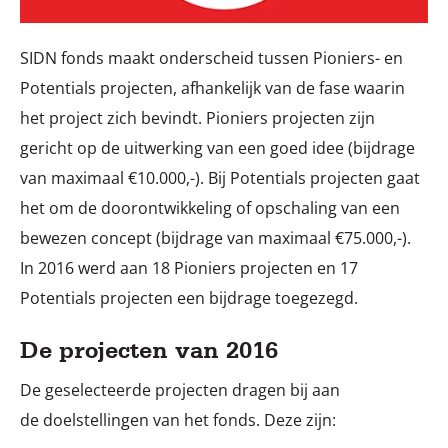
SIDN fonds maakt onderscheid tussen Pioniers- en
Potentials projecten, afhankelijk van de fase waarin
het project zich bevindt. Pioniers projecten zijn
gericht op de uitwerking van een goed idee (bijdrage
van maximaal €10.000,-). Bij Potentials projecten gaat
het om de doorontwikkeling of opschaling van een
bewezen concept (bijdrage van maximaal €75.000,-).
In 2016 werd aan 18 Pioniers projecten en 17
Potentials projecten een bijdrage toegezegd.
De projecten van 2016
De geselecteerde projecten dragen bij aan
de doelstellingen van het fonds. Deze zijn: