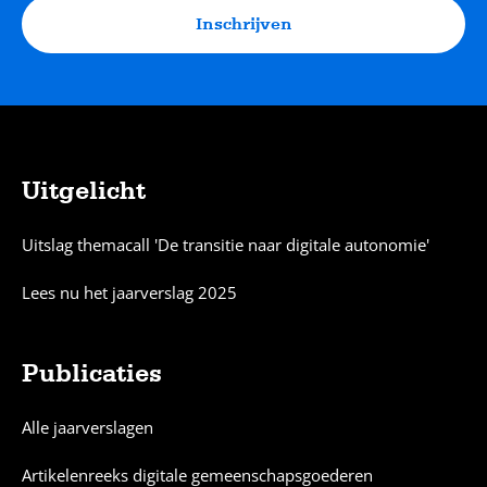
Inschrijven
Uitgelicht
Sitemap
Uitslag themacall 'De transitie naar digitale autonomie'
Lees nu het jaarverslag 2025
Publicaties
Alle jaarverslagen
Artikelenreeks digitale gemeenschapsgoederen