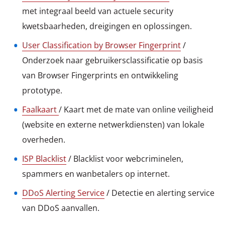
met integraal beeld van actuele security
kwetsbaarheden, dreigingen en oplossingen.
User Classification by Browser Fingerprint
/
Onderzoek naar gebruikersclassificatie op basis
van Browser Fingerprints en ontwikkeling
prototype.
Faalkaart
/ Kaart met de mate van online veiligheid
(website en externe netwerkdiensten) van lokale
overheden.
ISP Blacklist
/ Blacklist voor webcriminelen,
spammers en wanbetalers op internet.
DDoS Alerting Service
/ Detectie en alerting service
van DDoS aanvallen.