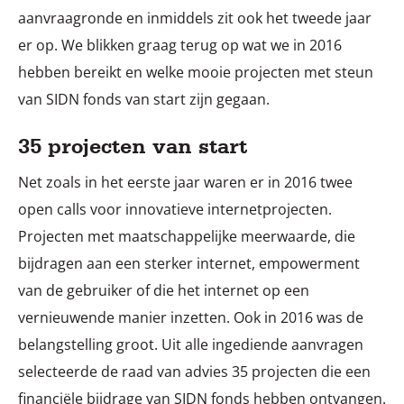
aanvraagronde en inmiddels zit ook het tweede jaar
er op. We blikken graag terug op wat we in 2016
hebben bereikt en welke mooie projecten met steun
van SIDN fonds van start zijn gegaan.
35 projecten van start
Net zoals in het eerste jaar waren er in 2016 twee
open calls voor innovatieve internetprojecten.
Projecten met maatschappelijke meerwaarde, die
bijdragen aan een sterker internet, empowerment
van de gebruiker of die het internet op een
vernieuwende manier inzetten. Ook in 2016 was de
belangstelling groot. Uit alle ingediende aanvragen
selecteerde de raad van advies 35 projecten die een
financiële bijdrage van SIDN fonds hebben ontvangen.