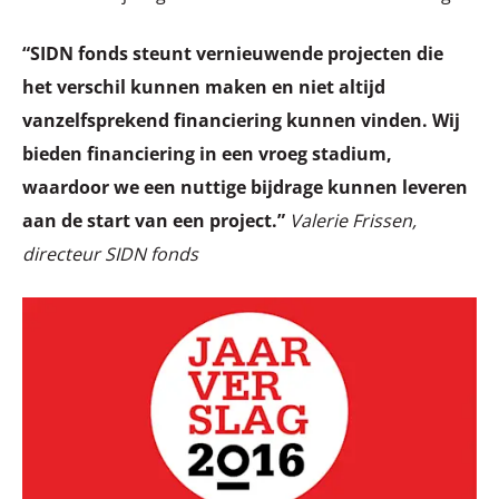
“SIDN fonds steunt vernieuwende projecten die
het verschil kunnen maken en niet altijd
vanzelfsprekend financiering kunnen vinden. Wij
bieden financiering in een vroeg stadium,
waardoor we een nuttige bijdrage kunnen leveren
aan de start van een project.”
Valerie Frissen,
directeur SIDN fonds