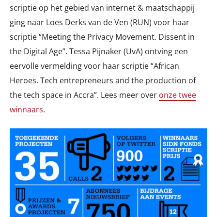
scriptie op het gebied van internet & maatschappij
ging naar Loes Derks van de Ven (RUN) voor haar
scriptie “Meeting the Privacy Movement. Dissent in
the Digital Age”. Tessa Pijnaker (UvA) ontving een
eervolle vermelding voor haar scriptie “African
Heroes. Tech entrepreneurs and the production of
the tech space in Accra”. Lees meer over
onze twee
winnaars
.