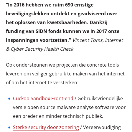
“In 2016 hebben we ruim 690 ernstige
beveiligingslekken ontdekt en geadviseerd over
het oplossen van kwetsbaarheden. Dankzij
funding van SIDN fonds kunnen we in 2017 onze
inspanningen voortzetten.”
Vincent Toms, Internet
& Cyber Security Health Check
Ook ondersteunen we projecten die concrete tools
leveren om veiliger gebruik te maken van het internet
of om het internet te versterken:
Cuckoo Sandbox Front-end
/ Gebruiksvriendelijke
versie open source malware analyse software voor
een breder en minder technisch publiek.
Sterke security door zonering
/ Vereenvoudiging