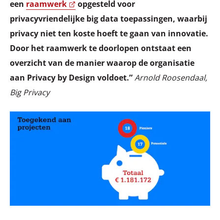
een
raamwerk
opgesteld voor
privacyvriendelijke big data toepassingen, waarbij
privacy niet ten koste hoeft te gaan van innovatie.
Door het raamwerk te doorlopen ontstaat een
overzicht van de manier waarop de organisatie
aan Privacy by Design voldoet.”
Arnold Roosendaal,
Big Privacy