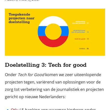
Doelstelling 3: Tech for good
Onder
Tech for Good
komen we zeer uiteenlopende
projecten tegen, variërend van oplossingen voor de
zorg tot verbetering van de journalistiek en projecten
gericht op nieuwe Nederlanders: